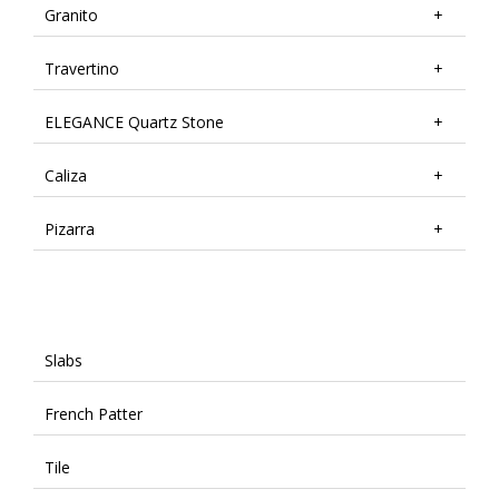
Granito
Travertino
ELEGANCE Quartz Stone
Caliza
Pizarra
Slabs
French Patter
Tile