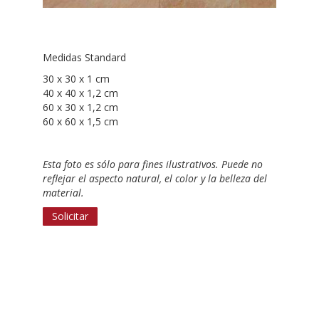
Medidas Standard
30 x 30 x 1 cm
40 x 40 x 1,2 cm
60 x 30 x 1,2 cm
60 x 60 x 1,5 cm
Esta foto es sólo para fines ilustrativos. Puede no
reflejar el aspecto natural, el color y la belleza del
material.
Solicitar