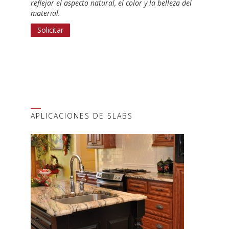
reflejar el aspecto natural, el color y la belleza del
material.
Solicitar
APLICACIONES DE SLABS