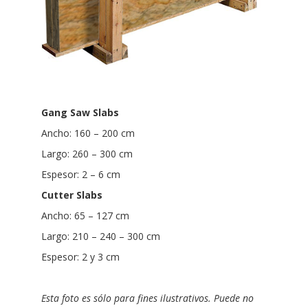
Gang Saw Slabs
Ancho: 160 – 200 cm
Largo: 260 – 300 cm
Espesor: 2 – 6 cm
Cutter Slabs
Ancho: 65 – 127 cm
Largo: 210 – 240 – 300 cm
Espesor: 2 y 3 cm
Esta foto es sólo para fines ilustrativos. Puede no