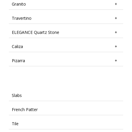
Granito
Travertino
ELEGANCE Quartz Stone
Caliza
Pizarra
Slabs
French Patter
Tile