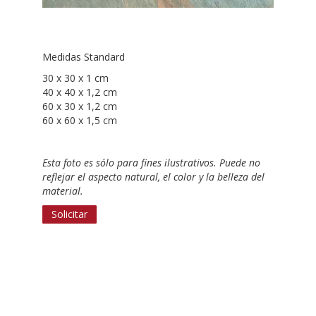
Medidas Standard
30 x 30 x 1 cm
40 x 40 x 1,2 cm
60 x 30 x 1,2 cm
60 x 60 x 1,5 cm
Esta foto es sólo para fines ilustrativos. Puede no
reflejar el aspecto natural, el color y la belleza del
material.
Solicitar