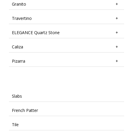
Granito
Travertino
ELEGANCE Quartz Stone
Caliza
Pizarra
Slabs
French Patter
Tile