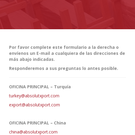
Por favor complete este formulario a la derecha o
envíenos un E-mail a cualquiera de las direcciones de
más abajo indicadas.
Responderemos a sus preguntas lo antes posible.
OFICINA PRINCIPAL – Turquía
turkey@absolutxport.com
export@absolutxport.com
OFICINA PRINCIPAL – China
china@absolutxport.com