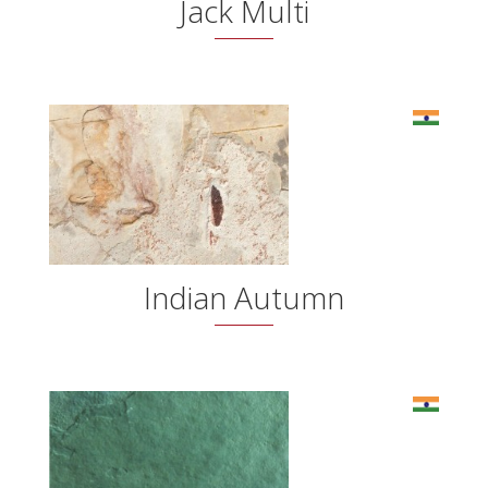
Jack Multi
Indian Autumn