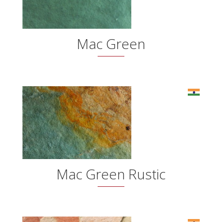
Mac Green
Mac Green Rustic