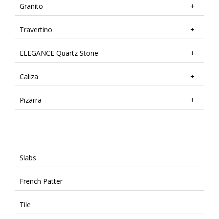
Granito
Travertino
ELEGANCE Quartz Stone
Caliza
Pizarra
Slabs
French Patter
Tile