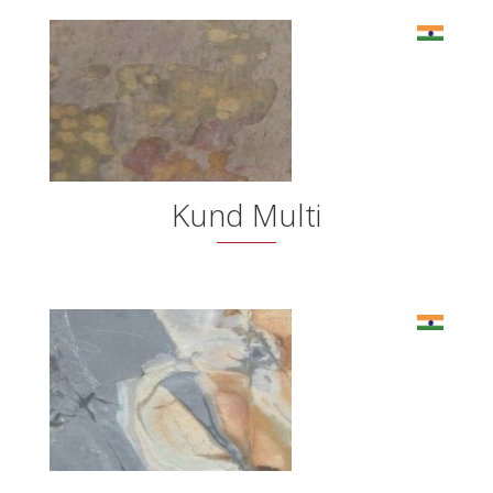
Kund Multi