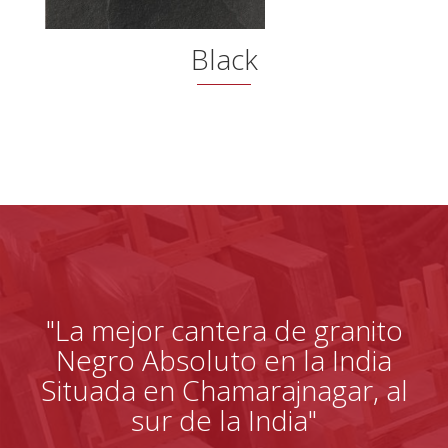
Black
"La mejor cantera de granito
Negro Absoluto en la India
Situada en Chamarajnagar, al
sur de la India"