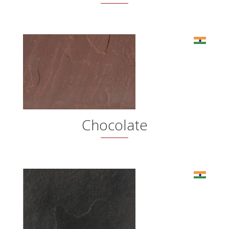
Chocolate