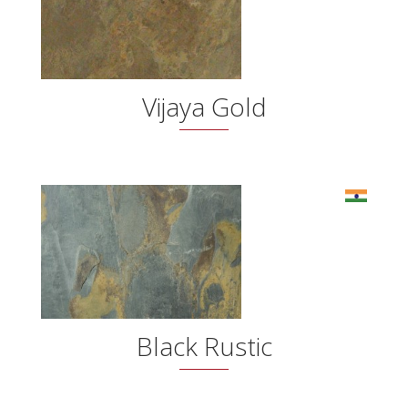
Vijaya Gold
Black Rustic