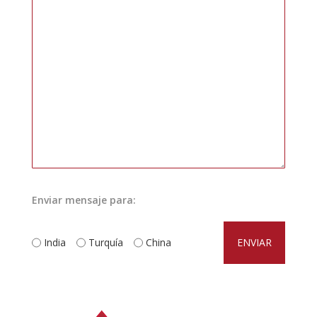
Enviar mensaje para:
India
Turquía
China