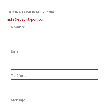
OFICINA COMERCIAL – India
india@absolutxport.com
Nombre
Email
Teléfono
Mensaje