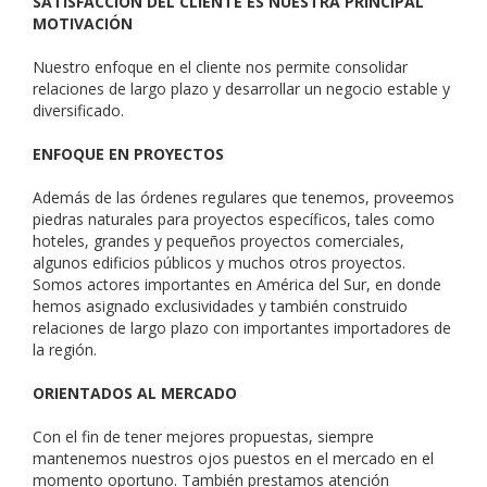
SATISFACCIÓN DEL CLIENTE ES NUESTRA PRINCIPAL
MOTIVACIÓN
Nuestro enfoque en el cliente nos permite consolidar
relaciones de largo plazo y desarrollar un negocio estable y
diversificado.
ENFOQUE EN PROYECTOS
Además de las órdenes regulares que tenemos, proveemos
piedras naturales para proyectos específicos, tales como
hoteles, grandes y pequeños proyectos comerciales,
algunos edificios públicos y muchos otros proyectos.
Somos actores importantes en América del Sur, en donde
hemos asignado exclusividades y también construido
relaciones de largo plazo con importantes importadores de
la región.
ORIENTADOS AL MERCADO
Con el fin de tener mejores propuestas, siempre
mantenemos nuestros ojos puestos en el mercado en el
momento oportuno. También prestamos atención