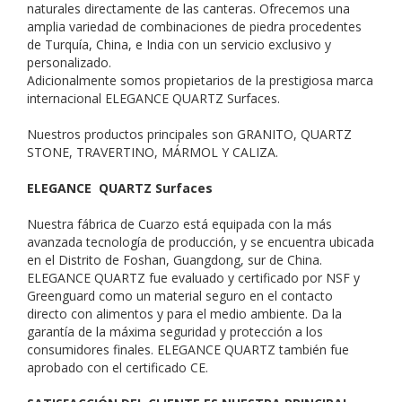
naturales directamente de las canteras. Ofrecemos una
amplia variedad de combinaciones de piedra procedentes
de Turquía, China, e India con un servicio exclusivo y
personalizado.
Adicionalmente somos propietarios de la prestigiosa marca
internacional ELEGANCE QUARTZ Surfaces.
Nuestros productos principales son GRANITO, QUARTZ
STONE, TRAVERTINO, MÁRMOL Y CALIZA.
ELEGANCE QUARTZ Surfaces
Nuestra fábrica de Cuarzo está equipada con la más
avanzada tecnología de producción, y se encuentra ubicada
en el Distrito de Foshan, Guangdong, sur de China.
ELEGANCE QUARTZ fue evaluado y certificado por NSF y
Greenguard como un material seguro en el contacto
directo con alimentos y para el medio ambiente. Da la
garantía de la máxima seguridad y protección a los
consumidores finales. ELEGANCE QUARTZ también fue
aprobado con el certificado CE.