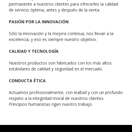
permanente a nuestros clientes para ofrecerles la calidad
de servicio óptima, antes y después de la venta.
PASIÓN POR LA INNOVACIÓN
Sólo la innovación y la mejora continua, nos llevan a la
excelencia, y eso es siempre nuestro objetivo.
CALIDAD Y TECNOLOGÍA
Nuestros productos son fabricados con los más altos
estándares de calidad y seguridad en el mercado.
CONDUCTA ÉTICA
Actuamos profesionalmente, con lealtad y con un profundo
respeto a la integridad moral de nuestros clientes.
Principios humanistas rigen nuestro trabajo.